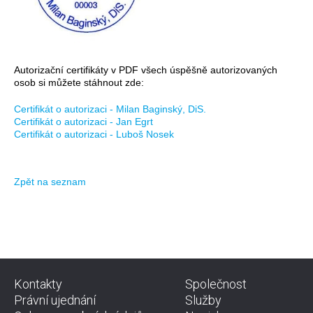
Autorizační certifikáty v PDF všech úspěšně autorizovaných
osob si můžete stáhnout zde:
​Certifikát o autorizaci - Milan Baginský, DiS.
Certifikát o autorizaci - Jan Egrt
Certifikát o autorizaci - Luboš Nosek
Zpět na seznam
Kontakty
Společnost
Právní ujednání
Služby